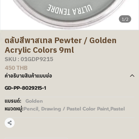
1/2
ตลับสีพาสเทล Pewter / Golden
Acrylic Colors 9ml
SKU : 01GDP9215
450 THB
คำอธิบายสินค้าแบบย่อ
GD-PP-8029215-1
Golden
แบรนด์:
Pencil, Drawing / Pastel Color Paint
,
Pastel
หมวดหมู่:
แชร์