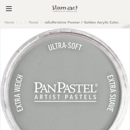
Home
...
Pastel
ตลับสีพาสเทล Pewter / Golden Acrylic Colors 9ml