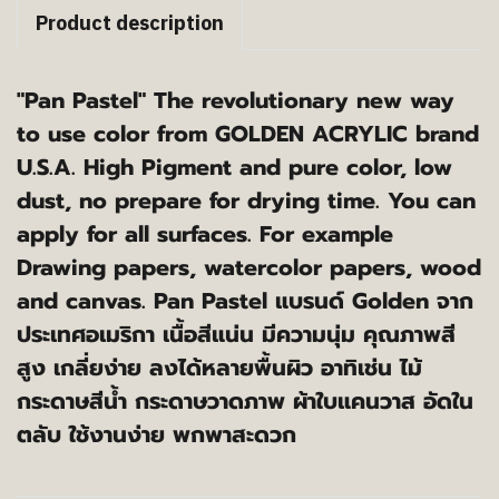
Product description
"Pan Pastel" The revolutionary new way
to use color from GOLDEN ACRYLIC brand
U.S.A. High Pigment and pure color, low
dust, no prepare for drying time. You can
apply for all surfaces. For example
Drawing papers, watercolor papers, wood
and canvas. Pan Pastel แบรนด์ Golden จาก
ประเทศอเมริกา เนื้อสีแน่น มีความนุ่ม คุณภาพสี
สูง เกลี่ยง่าย ลงได้หลายพื้นผิว อาทิเช่น ไม้
กระดาษสีน้ำ กระดาษวาดภาพ ผ้าใบแคนวาส อัดใน
ตลับ ใช้งานง่าย พกพาสะดวก