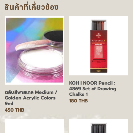
สินค้าที่เกี่ยวข้อง
KOH I NOOR Pencil :
4869 Set of Drawing
ตลับสีพาสเทล Medium /
Chalks 1
Golden Acrylic Colors
180 THB
9ml
450 THB