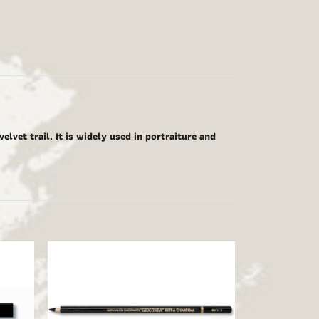
velvet trail. It is widely used in portraiture and