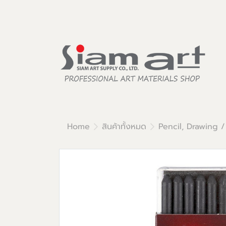
Home
สินค้าทั้งหมด
Pencil, Drawing /