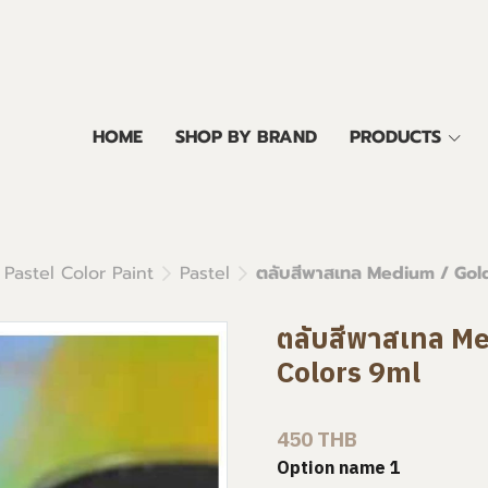
HOME
SHOP BY BRAND
PRODUCTS
 Pastel Color Paint
Pastel
ตลับสีพาสเทล Medium / Gol
ตลับสีพาสเทล Me
Colors 9ml
450 THB
Option name 1