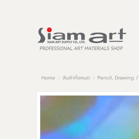
Home
สินค้าทั้งหมด
Pencil, Drawing /