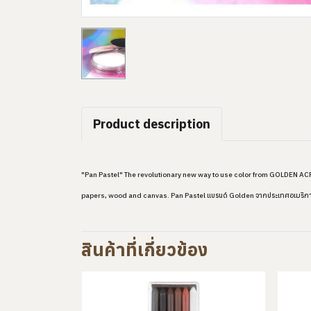
Product description
"Pan Pastel" The revolutionary new way to use color from GOLDEN ACRY
papers, wood and canvas. Pan Pastel แบรนด์ Golden จากประเทศอเมริกา เนื้
สินค้าที่เกี่ยวข้อง