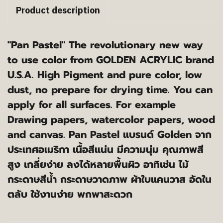
Product description
"Pan Pastel" The revolutionary new way
to use color from GOLDEN ACRYLIC brand
U.S.A. High Pigment and pure color, low
dust, no prepare for drying time. You can
apply for all surfaces. For example
Drawing papers, watercolor papers, wood
and canvas. Pan Pastel แบรนด์ Golden จาก
ประเทศอเมริกา เนื้อสีแน่น มีความนุ่ม คุณภาพสี
สูง เกลี่ยง่าย ลงได้หลายพื้นผิว อาทิเช่น ไม้
กระดาษสีน้ำ กระดาษวาดภาพ ผ้าใบแคนวาส อัดใน
ตลับ ใช้งานง่าย พกพาสะดวก