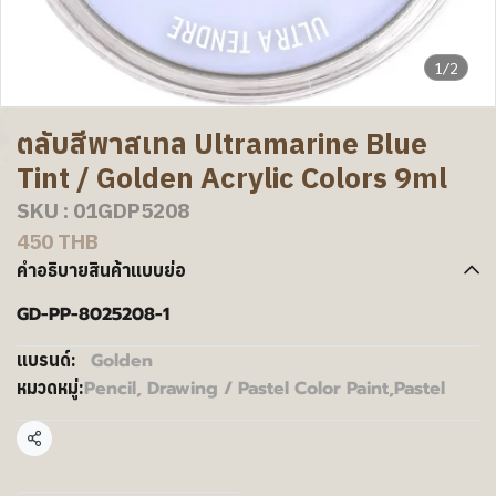
1/2
ตลับสีพาสเทล Ultramarine Blue
Tint / Golden Acrylic Colors 9ml
SKU : 01GDP5208
450 THB
คำอธิบายสินค้าแบบย่อ
GD-PP-8025208-1
Golden
แบรนด์:
Pencil, Drawing / Pastel Color Paint
,
Pastel
หมวดหมู่:
แชร์