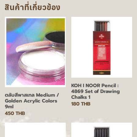
สินค้าที่เกี่ยวข้อง
KOH I NOOR Pencil :
4869 Set of Drawing
ตลับสีพาสเทล Medium /
Chalks 1
Golden Acrylic Colors
180 THB
9ml
450 THB