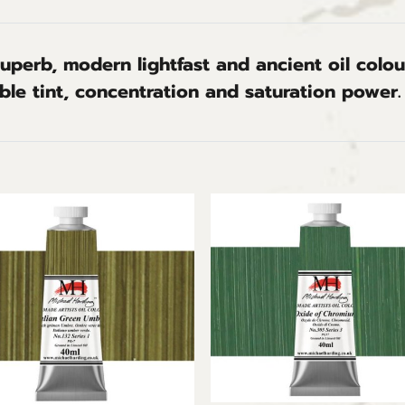
perb, modern lightfast and ancient oil colour
ble tint, concentration and saturation power.