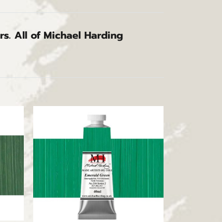
s. All of Michael Harding