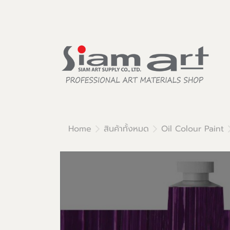
Home
สินค้าทั้งหมด
Oil Colour Paint