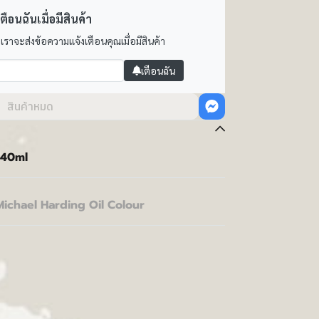
ตือนฉันเมื่อมีสินค้า
 เราจะส่งข้อความแจ้งเตือนคุณเมื่อมีสินค้า
เตือนฉัน
สินค้าหมด
 40ml
Michael Harding Oil Colour