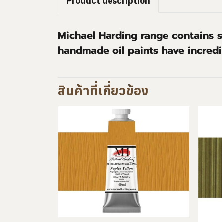
Product description
Michael Harding range contains su
handmade oil paints have incredi
สินค้าที่เกี่ยวข้อง