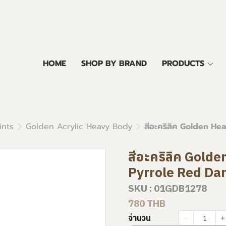
HOME
SHOP BY BRAND
PRODUCTS
ints
Golden Acrylic Heavy Body
สีอะคริลิค Golden He
สีอะคริลิค Gold
Pyrrole Red Da
SKU : 01GDB1278
780 THB
จำนวน