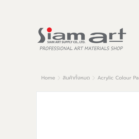
Home
สินค้าทั้งหมด
Acrylic Colour Pa