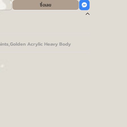
ซื้อเลย
ints
,
Golden Acrylic Heavy Body