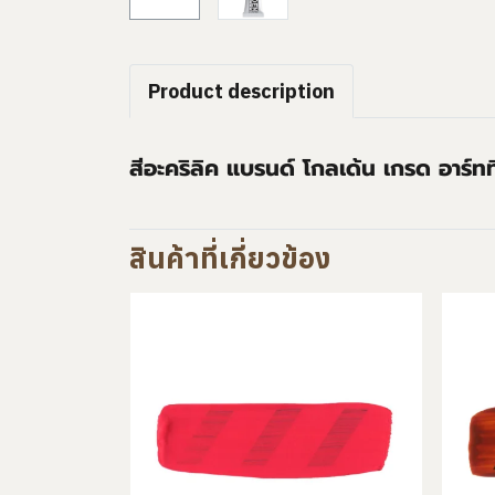
Product description
สีอะคริลิค แบรนด์ โกลเด้น เกรด อาร์ท
สินค้าที่เกี่ยวข้อง