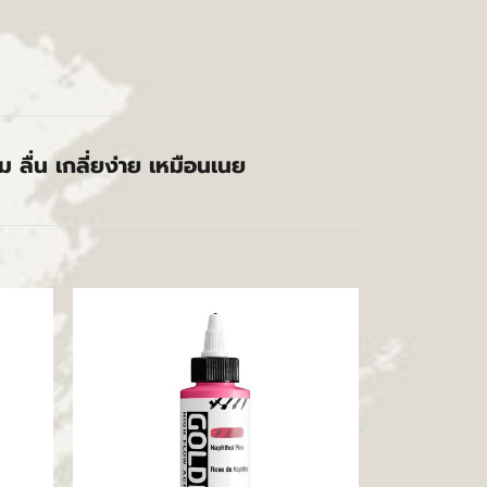
ลื่น เกลี่ยง่าย เหมือนเนย