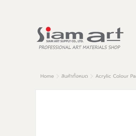
Home
สินค้าทั้งหมด
Acrylic Colour Pa