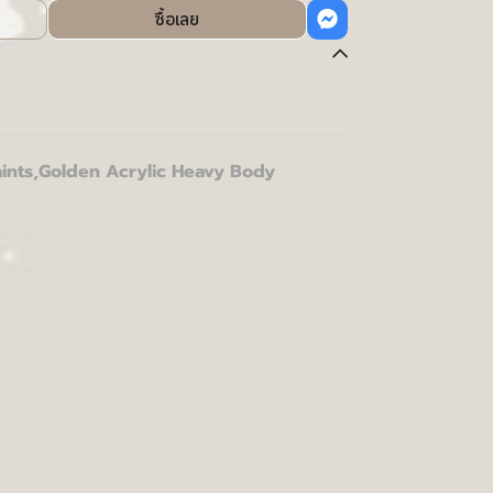
ซื้อเลย
ints
,
Golden Acrylic Heavy Body