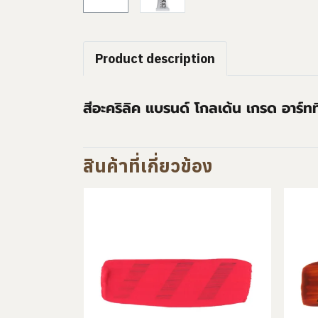
Product description
สีอะคริลิค แบรนด์ โกลเด้น เกรด อาร์ท
สินค้าที่เกี่ยวข้อง