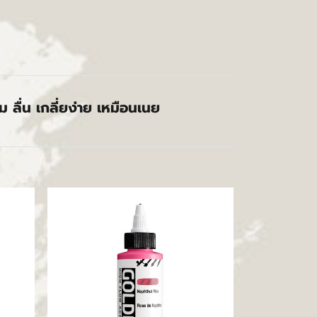
ลื่น เกลี่ยง่าย เหมือนเนย