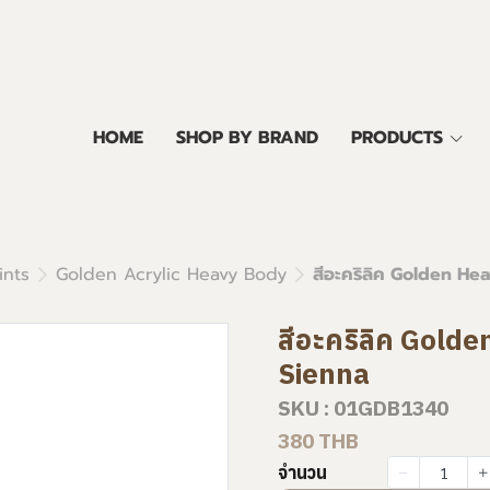
HOME
SHOP BY BRAND
PRODUCTS
ints
Golden Acrylic Heavy Body
สีอะคริลิค Golden He
สีอะคริลิค Gold
Sienna
SKU : 01GDB1340
380 THB
จำนวน