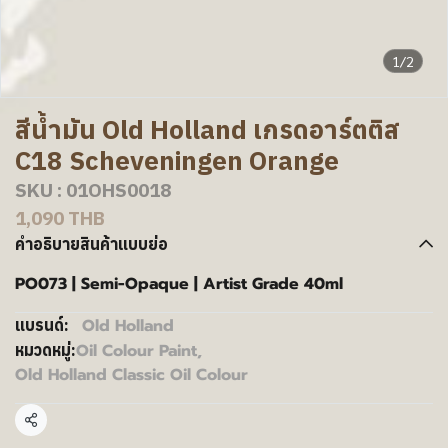
1/2
สีน้ำมัน Old Holland เกรดอาร์ตติส
C18 Scheveningen Orange
SKU : 01OHS0018
1,090 THB
คำอธิบายสินค้าแบบย่อ
PO073 | Semi-Opaque | Artist Grade 40ml
Old Holland
แบรนด์:
Oil Colour Paint
,
หมวดหมู่:
Old Holland Classic Oil Colour
แชร์