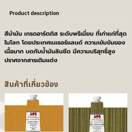
Product description
สีนำมัน เกรดอาร์ตติส ระดับพรีเมี่ยม ที่เก่าแก่ที่สุด
ในโลก โดยประเทศเนเธอร์แลนด์ ความเข้มข้นของ
เนื้อมาก บดกับน้ำมันลินซีด มีความบริสุทธิ์สูง
ปราศจากสารเติมแต่ง
สินค้าที่เกี่ยวข้อง