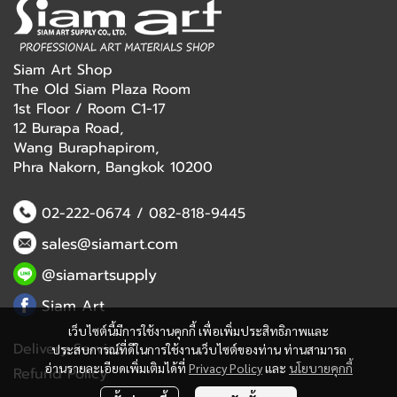
Siam Art Shop
The Old Siam Plaza Room
1st Floor / Room C1-17
12 Burapa Road,
Wang Buraphapirom,
Phra Nakorn, Bangkok 10200
02-222-0674
/
082-818-9445
sales@siamart.com
@siamartsupply
Siam Art
เว็บไซต์นี้มีการใช้งานคุกกี้ เพื่อเพิ่มประสิทธิภาพและ
Delivery Service
ประสบการณ์ที่ดีในการใช้งานเว็บไซต์ของท่าน ท่านสามารถ
อ่านรายละเอียดเพิ่มเติมได้ที่
Privacy Policy
และ
นโยบายคุกกี้
Refund Policy