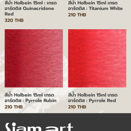
สีน้ำ Holbein 15ml : เกรด
สีน้ำ Holbein 15ml เกรด
อาร์ตติส Quinacridone
อาร์ตติส : Titanium White
Red
210 THB
320 THB
สีน้ำ Holbein 15ml เกรด
สีน้ำ Holbein 15ml เกรด
อาร์ตติส : Pyrrole Rubin
อาร์ตติส : Pyrrole Red
210 THB
210 THB