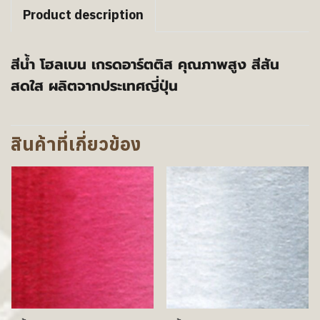
Product description
สีน้ำ โฮลเบน เกรดอาร์ตติส คุณภาพสูง สีสัน
สดใส ผลิตจากประเทศญี่ปุ่น
สินค้าที่เกี่ยวข้อง