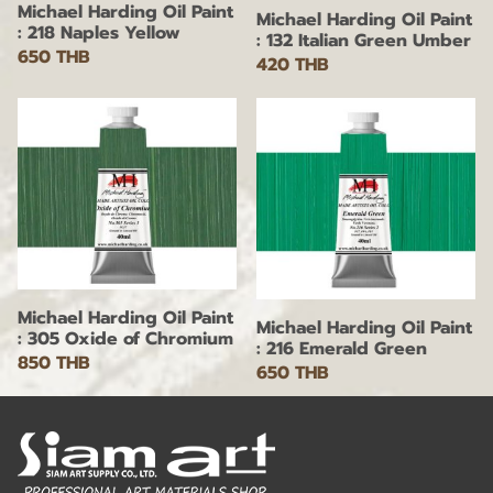
Michael Harding Oil Paint
Michael Harding Oil Paint
: 218 Naples Yellow
: 132 Italian Green Umber
650 THB
420 THB
Michael Harding Oil Paint
Michael Harding Oil Paint
: 305 Oxide of Chromium
: 216 Emerald Green
850 THB
650 THB