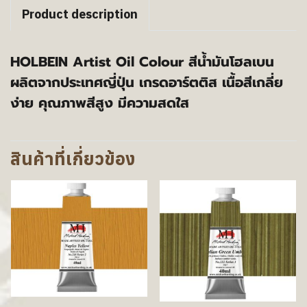
Product description
HOLBEIN Artist Oil Colour สีน้ำมันโฮลเบน
ผลิตจากประเทศญี่ปุ่น เกรดอาร์ตติส เนื้อสีเกลี่ย
ง่าย คุณภาพสีสูง มีความสดใส
สินค้าที่เกี่ยวข้อง