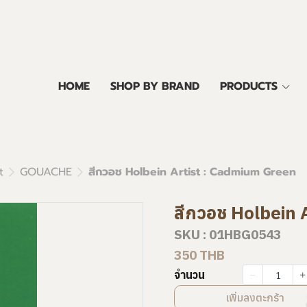
HOME
SHOP BY BRAND
PRODUCTS
t
GOUACHE
สีกวอช Holbein Artist : Cadmium Green
สีกวอช Holbein 
SKU : 01HBG0543
350 THB
จำนวน
เพิ่มลงตะกร้า