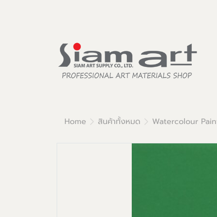
Home
สินค้าทั้งหมด
Watercolour Pain