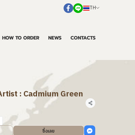
TH
HOW TO ORDER
NEWS
CONTACTS
Artist : Cadmium Green
แชร์
ซื้อเลย