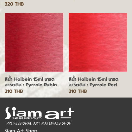
320 THB
สีน้ำ Holbein 15ml เกรด
สีน้ำ Holbein 15ml เกรด
อาร์ตติส : Pyrrole Rubin
อาร์ตติส : Pyrrole Red
210 THB
210 THB
Siam Art Shop