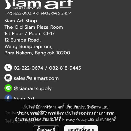
Siam Art Shop
The Old Siam Plaza Room
1st Floor / Room C1-17
12 Burapa Road,
Wang Buraphapirom,
Phra Nakorn, Bangkok 10200
02-222-0674
/
082-818-9445
sales@siamart.com
@siamartsupply
Siam Art
เว็บไซต์นี้มีการใช้งานคุกกี้ เพื่อเพิ่มประสิทธิภาพและ
Delivery Service
ประสบการณ์ที่ดีในการใช้งานเว็บไซต์ของท่าน ท่านสามารถ
อ่านรายละเอียดเพิ่มเติมได้ที่
Privacy Policy
และ
นโยบายคุกกี้
Refund Policy
ตั้งค่าคุกกี้
ยอมรับทั้งหมด