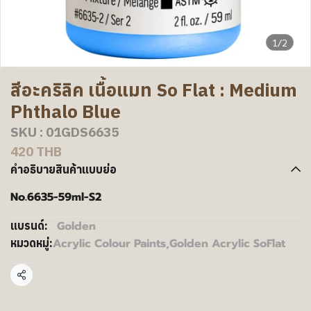
1/2
สีอะคริลิค เนื้อแมท So Flat : Medium
Phthalo Blue
SKU : 01GDS6635
420 THB
คำอธิบายสินค้าแบบย่อ
No.6635-59ml-S2
Golden
แบรนด์:
Acrylic Colour Paints
,
Golden Acrylic SoFlat
หมวดหมู่:
แชร์