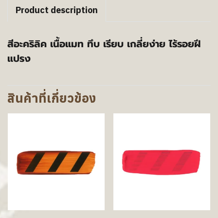
Product description
สีอะคริลิค เนื้อแมท ทึบ เรียบ เกลี่ยง่าย ไร้รอยฝี
แปรง
สินค้าที่เกี่ยวข้อง