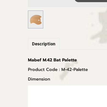
Description
Mabef M.42 Bat Palette
Product Code : M-42-Palette
Dimension