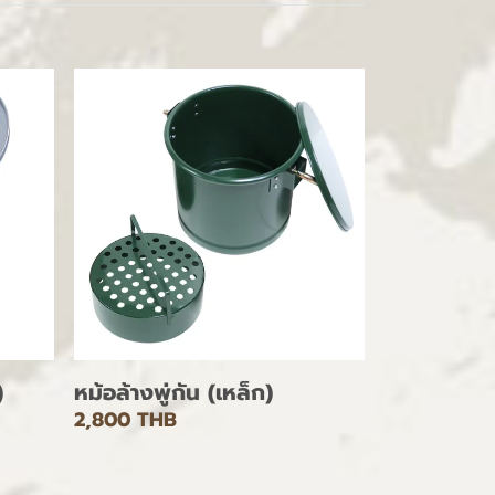
)
หม้อล้างพู่กัน (เหล็ก)
2,800 THB