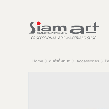
Home
สินค้าทั้งหมด
Accessories
Pa