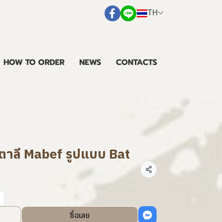
TH
HOW TO ORDER
NEWS
CONTACTS
ิตาลี Mabef รูปแบบ Bat
แชร์
ซื้อเลย