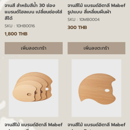
จานสี สำหรับสีน้ำ 30 ช่อง
จานสีไม้ แบรนด์อิตาลี Mabef
แบรนด์โฮลเบน เปลี่ยนช่องใส่
รูปแบบ สี่เหลี่ยมผืนผ้า
สีได้
SKU : 10MB0004
SKU : 10HB0016
300 THB
1,800 THB
เพิ่มลงตะกร้า
เพิ่มลงตะกร้า
จานสีไม้ แบรนด์อิตาลี Mabef
จานสีไม้ แบรนด์อิตาลี Mabef