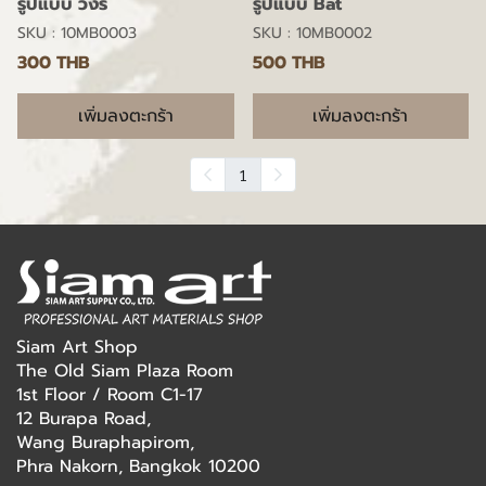
รูปแบบ วงรี
รูปแบบ Bat
SKU : 10MB0003
SKU : 10MB0002
300 THB
500 THB
เพิ่มลงตะกร้า
เพิ่มลงตะกร้า
1
Siam Art Shop
The Old Siam Plaza Room
1st Floor / Room C1-17
12 Burapa Road,
Wang Buraphapirom,
Phra Nakorn, Bangkok 10200