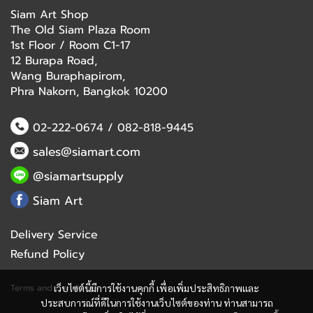
Siam Art Shop
The Old Siam Plaza Room
1st Floor / Room C1-17
12 Burapa Road,
Wang Buraphapirom,
Phra Nakorn, Bangkok 10200
02-222-0674
/
082-818-9445
sales@siamart.com
@siamartsupply
Siam Art
Delivery Service
Refund Policy
Terms and Conditions
เว็บไซต์นี้มีการใช้งานคุกกี้ เพื่อเพิ่มประสิทธิภาพและ
ประสบการณ์ที่ดีในการใช้งานเว็บไซต์ของท่าน ท่านสามารถ