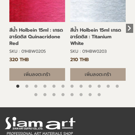
สีน้ำ Holbein 15ml : เกรด
สีน้ำ Holbein 15ml เกรด
อาร์ตติส Quinacridone
อาร์ตติส : Titanium
Red
White
SKU : 01HBW0205
SKU : 01HBW0203
320 THB
210 THB
เพิ่มลงตะกร้า
เพิ่มลงตะกร้า