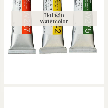
Holbein
Watercolor