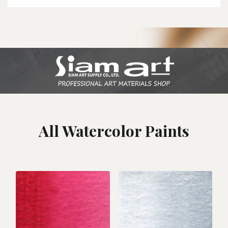
All Watercolor Paints