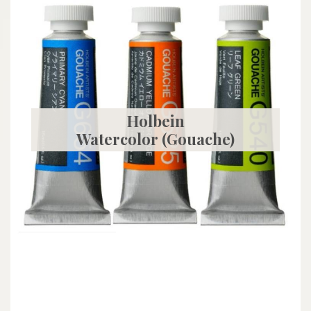
Holbein
Watercolor (Gouache)