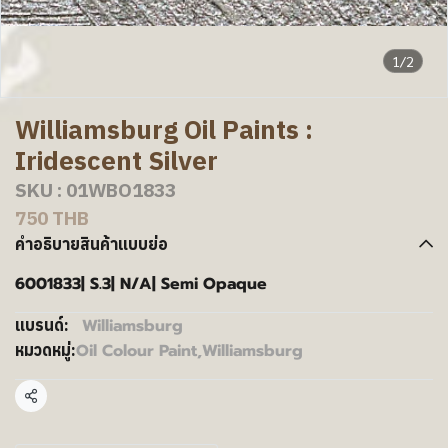
1/2
Williamsburg Oil Paints :
Iridescent Silver
SKU : 01WBO1833
750 THB
คำอธิบายสินค้าแบบย่อ
6001833| S.3| N/A| Semi Opaque
Williamsburg
แบรนด์:
Oil Colour Paint
,
Williamsburg
หมวดหมู่:
แชร์