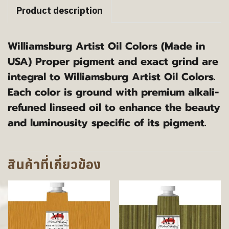
Product description
Williamsburg Artist Oil Colors (Made in
USA) Proper pigment and exact grind are
integral to Williamsburg Artist Oil Colors.
Each color is ground with premium alkali-
refuned linseed oil to enhance the beauty
and luminousity specific of its pigment.
สินค้าที่เกี่ยวข้อง