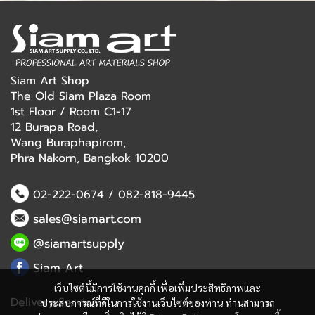
Siam Art Shop
The Old Siam Plaza Room
1st Floor / Room C1-17
12 Burapa Road,
Wang Buraphapirom,
Phra Nakorn, Bangkok 10200
02-222-0674
/
082-818-9445
sales@siamart.com
@siamartsupply
Siam Art
เว็บไซต์นี้มีการใช้งานคุกกี้ เพื่อเพิ่มประสิทธิภาพและ
Delivery Service
ประสบการณ์ที่ดีในการใช้งานเว็บไซต์ของท่าน ท่านสามารถ