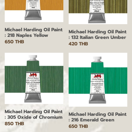
Michael Harding Oil Paint
Michael Harding Oil Paint
: 218 Naples Yellow
: 132 Italian Green Umber
650 THB
420 THB
Michael Harding Oil Paint
Michael Harding Oil Paint
: 305 Oxide of Chromium
: 216 Emerald Green
850 THB
650 THB