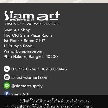
Siam Art Shop
The Old Siam Plaza Room
1st Floor / Room C1-17
12 Burapa Road,
Wang Buraphapirom,
Phra Nakorn, Bangkok 10200
02-222-0674
/
082-818-9445
sales@siamart.com
@siamartsupply
Siam Art
เว็บไซต์นี้มีการใช้งานคุกกี้ เพื่อเพิ่มประสิทธิภาพและ
Delivery Service
ประสบการณ์ที่ดีในการใช้งานเว็บไซต์ของท่าน ท่านสามารถ