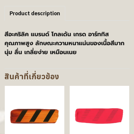
Product description
สีอะคริลิค แบรนด์ โกลเด้น เกรด อาร์ททิส
คุณภาพสูง ลักษณะความหนาแน่นของเนื้อสีมาก
นุ่ม ลื่น เกลี่ยง่าย เหมือนเนย
สินค้าที่เกี่ยวข้อง