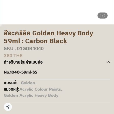
1/2
สีอะคริลิค Golden Heavy Body
59ml : Carbon Black
SKU : 01GDB1040
380 THB
คำอธิบายสินค้าแบบย่อ
No.1040-59ml-S5
Golden
แบรนด์:
Acrylic Colour Paints
,
หมวดหมู่:
Golden Acrylic Heavy Body
แชร์