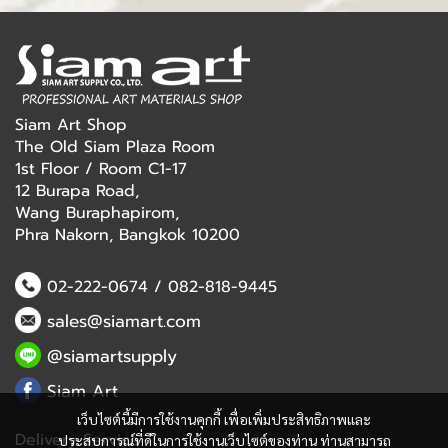
Siam Art Shop
The Old Siam Plaza Room
1st Floor / Room C1-17
12 Burapa Road,
Wang Buraphapirom,
Phra Nakorn, Bangkok 10200
02-222-0674
/
082-818-9445
sales@siamart.com
@siamartsupply
Siam Art
เว็บไซต์นี้มีการใช้งานคุกกี้ เพื่อเพิ่มประสิทธิภาพและ
Delivery Service
ประสบการณ์ที่ดีในการใช้งานเว็บไซต์ของท่าน ท่านสามารถ