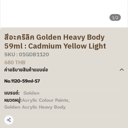
1/2
สีอะคริลิค Golden Heavy Body
59ml : Cadmium Yellow Light
SKU : 01GDB1120
680 THB
คำอธิบายสินค้าแบบย่อ
No.1120-59ml-S7
Golden
แบรนด์:
Acrylic Colour Paints
,
หมวดหมู่:
Golden Acrylic Heavy Body
แชร์