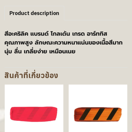
Product description
สีอะคริลิค แบรนด์ โกลเด้น เกรด อาร์ททิส
คุณภาพสูง ลักษณะความหนาแน่นของเนื้อสีมาก
นุ่ม ลื่น เกลี่ยง่าย เหมือนเนย
สินค้าที่เกี่ยวข้อง