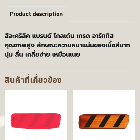
Product description
สีอะคริลิค แบรนด์ โกลเด้น เกรด อาร์ททิส
คุณภาพสูง ลักษณะความหนาแน่นของเนื้อสีมาก
นุ่ม ลื่น เกลี่ยง่าย เหมือนเนย
สินค้าที่เกี่ยวข้อง