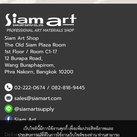
Siam Art Shop
The Old Siam Plaza Room
1st Floor / Room C1-17
12 Burapa Road,
Wang Buraphapirom,
Phra Nakorn, Bangkok 10200
02-222-0674
/
082-818-9445
sales@siamart.com
@siamartsupply
Siam Art
เว็บไซต์นี้มีการใช้งานคุกกี้ เพื่อเพิ่มประสิทธิภาพและ
Delivery Service
ประสบการณ์ที่ดีในการใช้งานเว็บไซต์ของท่าน ท่านสามารถ