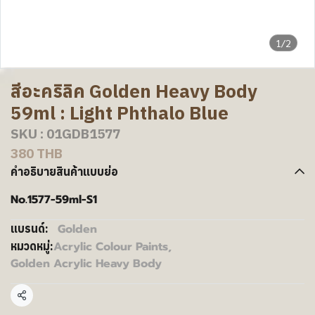
1/2
สีอะคริลิค Golden Heavy Body
59ml : Light Phthalo Blue
SKU : 01GDB1577
380 THB
คำอธิบายสินค้าแบบย่อ
No.1577-59ml-S1
Golden
แบรนด์:
Acrylic Colour Paints
,
หมวดหมู่:
Golden Acrylic Heavy Body
แชร์