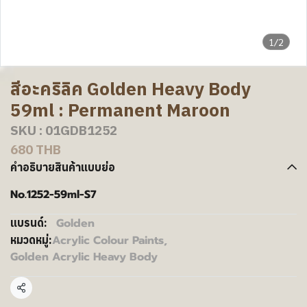
1/2
สีอะคริลิค Golden Heavy Body
59ml : Permanent Maroon
SKU : 01GDB1252
680 THB
คำอธิบายสินค้าแบบย่อ
No.1252-59ml-S7
Golden
แบรนด์:
Acrylic Colour Paints
,
หมวดหมู่:
Golden Acrylic Heavy Body
แชร์