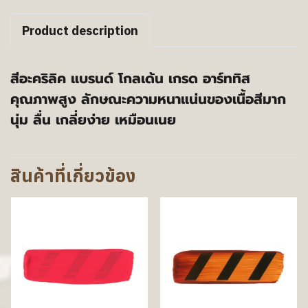
Product description
สีอะคริลิค แบรนด์ โกลเด้น เกรด อาร์ททิส
คุณภาพสูง ลักษณะความหนาแน่นของเนื้อสีมาก
นุ่ม ลื่น เกลี่ยง่าย เหมือนเนย
สินค้าที่เกี่ยวข้อง