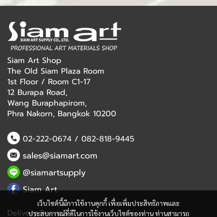
Siam Art Shop
The Old Siam Plaza Room
1st Floor / Room C1-17
12 Burapa Road,
Wang Buraphapirom,
Phra Nakorn, Bangkok 10200
02-222-0674
/
082-818-9445
sales@siamart.com
@siamartsupply
Siam Art
เว็บไซต์นี้มีการใช้งานคุกกี้ เพื่อเพิ่มประสิทธิภาพและ
Delivery Service
ประสบการณ์ที่ดีในการใช้งานเว็บไซต์ของท่าน ท่านสามารถ