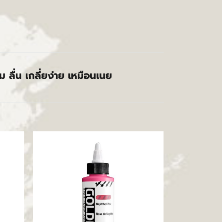
ลื่น เกลี่ยง่าย เหมือนเนย