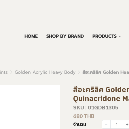
HOME
SHOP BY BRAND
PRODUCTS
ints
Golden Acrylic Heavy Body
สีอะคริลิค Golden H
สีอะคริลิค Gold
Quinacridone M
SKU : 01GDB1305
680 THB
จำนวน