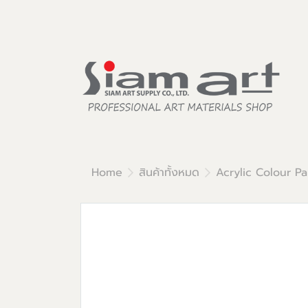
Home
สินค้าทั้งหมด
Acrylic Colour Pa