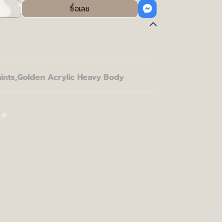
ซื้อเลย
ints
,
Golden Acrylic Heavy Body