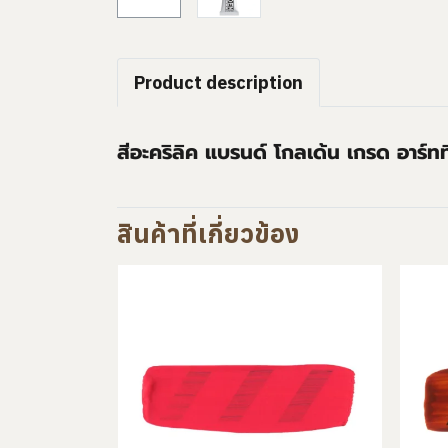
Product description
สีอะคริลิค แบรนด์ โกลเด้น เกรด อาร์ท
สินค้าที่เกี่ยวข้อง