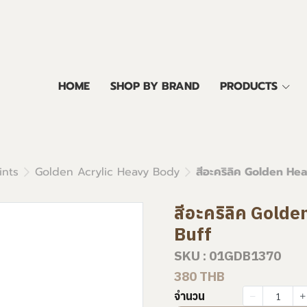
HOME
SHOP BY BRAND
PRODUCTS
ints
Golden Acrylic Heavy Body
สีอะคริลิค Golden He
สีอะคริลิค Gold
Buff
SKU : 01GDB1370
380 THB
จำนวน