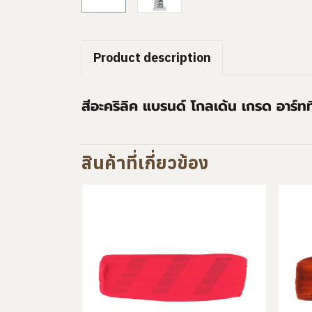
Product description
สีอะคริลิค แบรนด์ โกลเด้น เกรด อาร์ท
สินค้าที่เกี่ยวข้อง