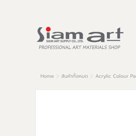
Home
สินค้าทั้งหมด
Acrylic Colour Pa