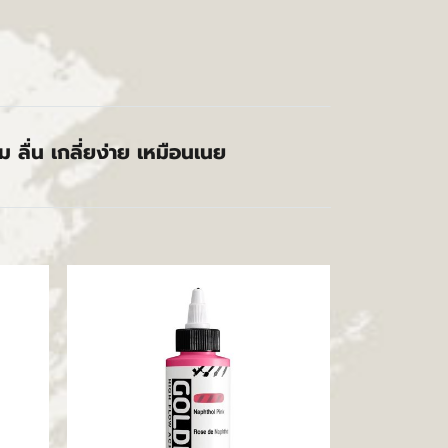
ลื่น เกลี่ยง่าย เหมือนเนย