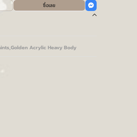
ซื้อเลย
ints
,
Golden Acrylic Heavy Body