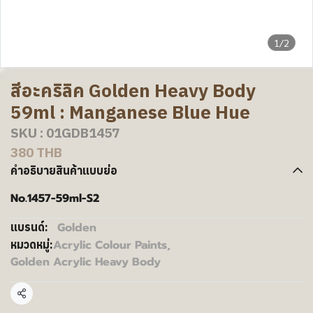
1/2
สีอะคริลิค Golden Heavy Body
59ml : Manganese Blue Hue
SKU : 01GDB1457
380 THB
คำอธิบายสินค้าแบบย่อ
No.1457-59ml-S2
Golden
แบรนด์:
Acrylic Colour Paints
,
หมวดหมู่:
Golden Acrylic Heavy Body
แชร์