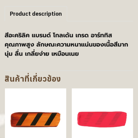
Product description
สีอะคริลิค แบรนด์ โกลเด้น เกรด อาร์ททิส
คุณภาพสูง ลักษณะความหนาแน่นของเนื้อสีมาก
นุ่ม ลื่น เกลี่ยง่าย เหมือนเนย
สินค้าที่เกี่ยวข้อง