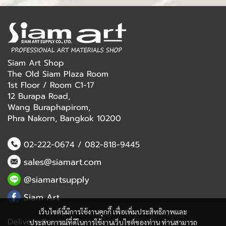
Siam Art Shop
The Old Siam Plaza Room
1st Floor / Room C1-17
12 Burapa Road,
Wang Buraphapirom,
Phra Nakorn, Bangkok 10200
02-222-0674
/
082-818-9445
sales@siamart.com
@siamartsupply
Siam Art
เว็บไซต์นี้มีการใช้งานคุกกี้ เพื่อเพิ่มประสิทธิภาพและ
Delivery Service
ประสบการณ์ที่ดีในการใช้งานเว็บไซต์ของท่าน ท่านสามารถ