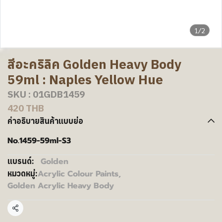
1/2
สีอะคริลิค Golden Heavy Body
59ml : Naples Yellow Hue
SKU : 01GDB1459
420 THB
คำอธิบายสินค้าแบบย่อ
No.1459-59ml-S3
Golden
แบรนด์:
Acrylic Colour Paints
,
หมวดหมู่:
Golden Acrylic Heavy Body
แชร์