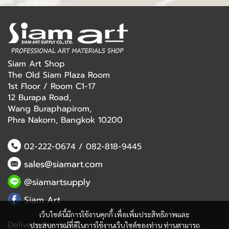
Siam Art Shop
The Old Siam Plaza Room
1st Floor / Room C1-17
12 Burapa Road,
Wang Buraphapirom,
Phra Nakorn, Bangkok 10200
02-222-0674
/
082-818-9445
sales@siamart.com
@siamartsupply
Siam Art
เว็บไซต์นี้มีการใช้งานคุกกี้ เพื่อเพิ่มประสิทธิภาพและ
Delivery Service
ประสบการณ์ที่ดีในการใช้งานเว็บไซต์ของท่าน ท่านสามารถ