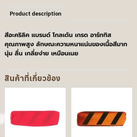
Product description
สีอะคริลิค แบรนด์ โกลเด้น เกรด อาร์ททิส
คุณภาพสูง ลักษณะความหนาแน่นของเนื้อสีมาก
นุ่ม ลื่น เกลี่ยง่าย เหมือนเนย
สินค้าที่เกี่ยวข้อง