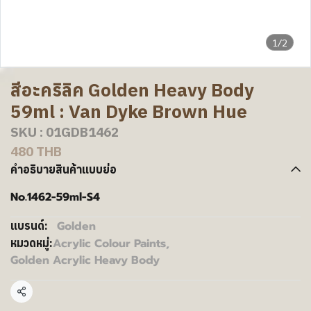
1/2
สีอะคริลิค Golden Heavy Body
59ml : Van Dyke Brown Hue
SKU : 01GDB1462
480 THB
คำอธิบายสินค้าแบบย่อ
No.1462-59ml-S4
Golden
แบรนด์:
Acrylic Colour Paints
,
หมวดหมู่:
Golden Acrylic Heavy Body
แชร์