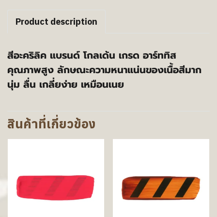
Product description
สีอะคริลิค แบรนด์ โกลเด้น เกรด อาร์ททิส
คุณภาพสูง ลักษณะความหนาแน่นของเนื้อสีมาก
นุ่ม ลื่น เกลี่ยง่าย เหมือนเนย
สินค้าที่เกี่ยวข้อง