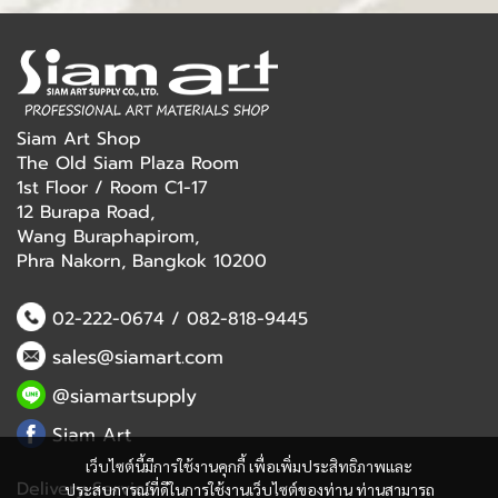
Siam Art Shop
The Old Siam Plaza Room
1st Floor / Room C1-17
12 Burapa Road,
Wang Buraphapirom,
Phra Nakorn, Bangkok 10200
02-222-0674
/
082-818-9445
sales@siamart.com
@siamartsupply
Siam Art
เว็บไซต์นี้มีการใช้งานคุกกี้ เพื่อเพิ่มประสิทธิภาพและ
Delivery Service
ประสบการณ์ที่ดีในการใช้งานเว็บไซต์ของท่าน ท่านสามารถ