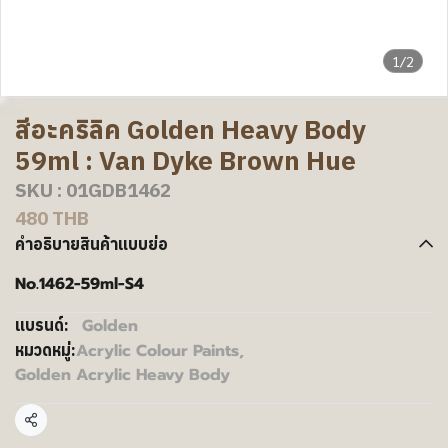
1/2
สีอะคริลิค Golden Heavy Body
59ml : Van Dyke Brown Hue
SKU : 01GDB1462
480 THB
คำอธิบายสินค้าแบบย่อ
No.1462-59ml-S4
Golden
แบรนด์:
Acrylic Colour Paints
,
หมวดหมู่:
Golden Acrylic Heavy Body
แชร์