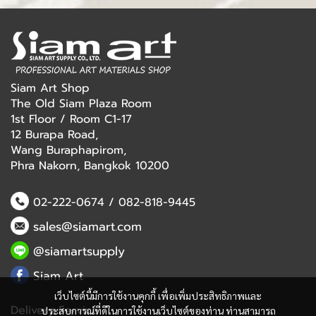
Siam Art Shop
The Old Siam Plaza Room
1st Floor / Room C1-17
12 Burapa Road,
Wang Buraphapirom,
Phra Nakorn, Bangkok 10200
02-222-0674
/
082-818-9445
sales@siamart.com
@siamartsupply
Siam Art
เว็บไซต์นี้มีการใช้งานคุกกี้ เพื่อเพิ่มประสิทธิภาพและ
Delivery Service
ประสบการณ์ที่ดีในการใช้งานเว็บไซต์ของท่าน ท่านสามารถ