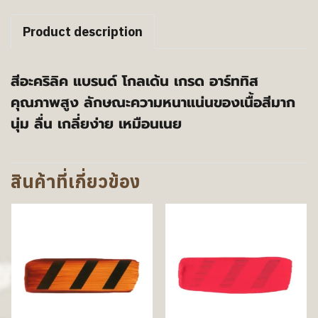
Product description
สีอะคริลิค แบรนด์ โกลเด้น เกรด อาร์ททิส
คุณภาพสูง ลักษณะความหนาแน่นของเนื้อสีมาก
นุ่ม ลื่น เกลี่ยง่าย เหมือนเนย
สินค้าที่เกี่ยวข้อง