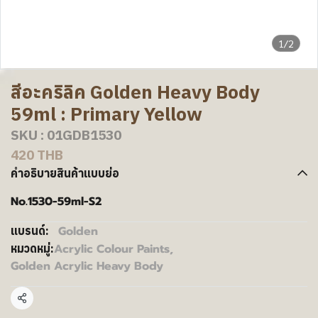
1/2
สีอะคริลิค Golden Heavy Body
59ml : Primary Yellow
SKU : 01GDB1530
420 THB
คำอธิบายสินค้าแบบย่อ
No.1530-59ml-S2
Golden
แบรนด์:
Acrylic Colour Paints
,
หมวดหมู่:
Golden Acrylic Heavy Body
แชร์