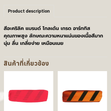
Product description
สีอะคริลิค แบรนด์ โกลเด้น เกรด อาร์ททิส
คุณภาพสูง ลักษณะความหนาแน่นของเนื้อสีมาก
นุ่ม ลื่น เกลี่ยง่าย เหมือนเนย
สินค้าที่เกี่ยวข้อง