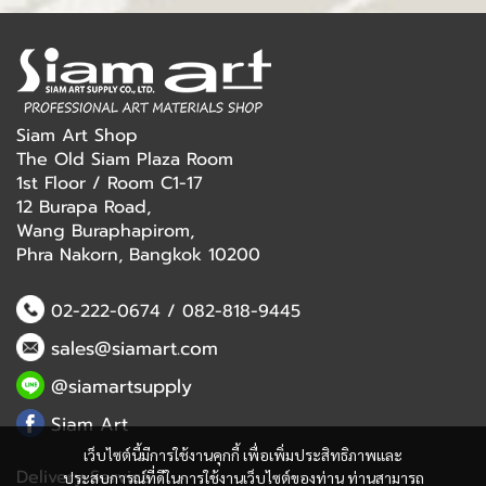
Siam Art Shop
The Old Siam Plaza Room
1st Floor / Room C1-17
12 Burapa Road,
Wang Buraphapirom,
Phra Nakorn, Bangkok 10200
02-222-0674
/
082-818-9445
sales@siamart.com
@siamartsupply
Siam Art
เว็บไซต์นี้มีการใช้งานคุกกี้ เพื่อเพิ่มประสิทธิภาพและ
Delivery Service
ประสบการณ์ที่ดีในการใช้งานเว็บไซต์ของท่าน ท่านสามารถ