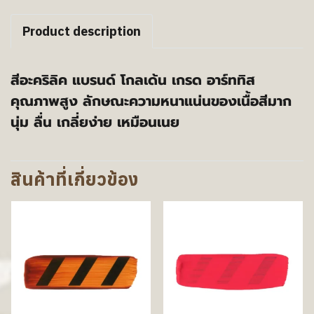
Product description
สีอะคริลิค แบรนด์ โกลเด้น เกรด อาร์ททิส
คุณภาพสูง ลักษณะความหนาแน่นของเนื้อสีมาก
นุ่ม ลื่น เกลี่ยง่าย เหมือนเนย
สินค้าที่เกี่ยวข้อง