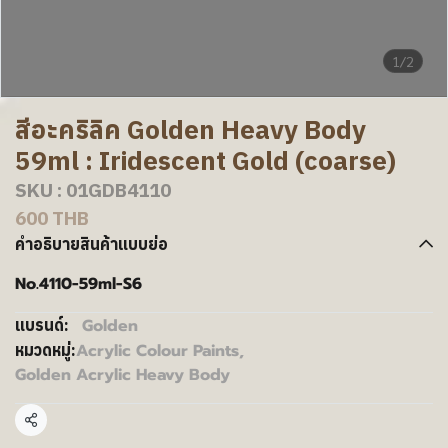
1/2
สีอะคริลิค Golden Heavy Body
59ml : Iridescent Gold (coarse)
SKU : 01GDB4110
600 THB
คำอธิบายสินค้าแบบย่อ
No.4110-59ml-S6
Golden
แบรนด์:
Acrylic Colour Paints
,
หมวดหมู่:
Golden Acrylic Heavy Body
แชร์