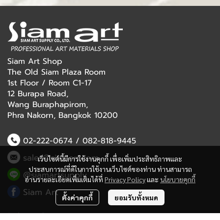
Siam Art Shop
The Old Siam Plaza Room
1st Floor / Room C1-17
12 Burapa Road,
Wang Buraphapirom,
Phra Nakorn, Bangkok 10200
02-222-0674
/
082-818-9445
sales@siamart.com
เว็บไซต์นี้มีการใช้งานคุกกี้ เพื่อเพิ่มประสิทธิภาพและ
ประสบการณ์ที่ดีในการใช้งานเว็บไซต์ของท่าน ท่านสามารถ
@siamartsupply
อ่านรายละเอียดเพิ่มเติมได้ที่
Privacy Policy
และ
นโยบายคุกกี้
Siam Art
ตั้งค่าคุกกี้
ยอมรับทั้งหมด
Delivery Service