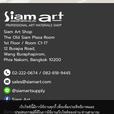
Siam Art Shop
The Old Siam Plaza Room
1st Floor / Room C1-17
12 Burapa Road,
Wang Buraphapirom,
Phra Nakorn, Bangkok 10200
02-222-0674
/
082-818-9445
sales@siamart.com
@siamartsupply
Siam Art
เว็บไซต์นี้มีการใช้งานคุกกี้ เพื่อเพิ่มประสิทธิภาพและ
Delivery Service
ประสบการณ์ที่ดีในการใช้งานเว็บไซต์ของท่าน ท่านสามารถ