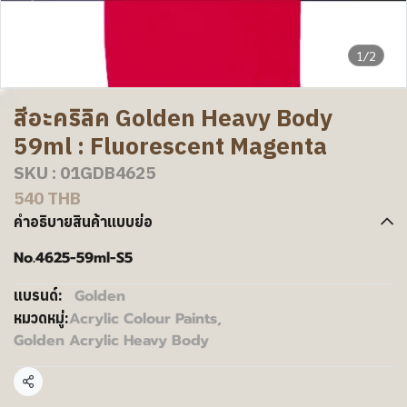
1/2
สีอะคริลิค Golden Heavy Body
59ml : Fluorescent Magenta
SKU : 01GDB4625
540 THB
คำอธิบายสินค้าแบบย่อ
No.4625-59ml-S5
Golden
แบรนด์:
Acrylic Colour Paints
,
หมวดหมู่:
Golden Acrylic Heavy Body
แชร์