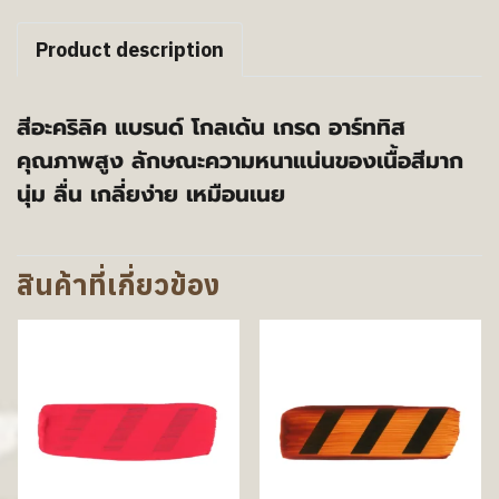
Product description
สีอะคริลิค แบรนด์ โกลเด้น เกรด อาร์ททิส
คุณภาพสูง ลักษณะความหนาแน่นของเนื้อสีมาก
นุ่ม ลื่น เกลี่ยง่าย เหมือนเนย
สินค้าที่เกี่ยวข้อง