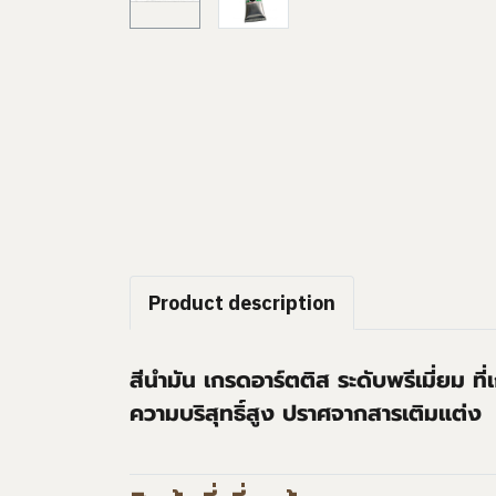
Product description
สีนำมัน เกรดอาร์ตติส ระดับพรีเมี่ยม ที
ความบริสุทธิ์สูง ปราศจากสารเติมแต่ง