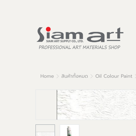
Home
สินค้าทั้งหมด
Oil Colour Paint