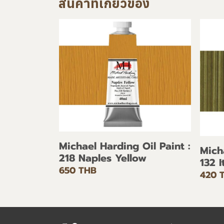
สินค้าที่เกี่ยวข้อง
Michael Harding Oil Paint :
Mich
218 Naples Yellow
132 
650 THB
420 