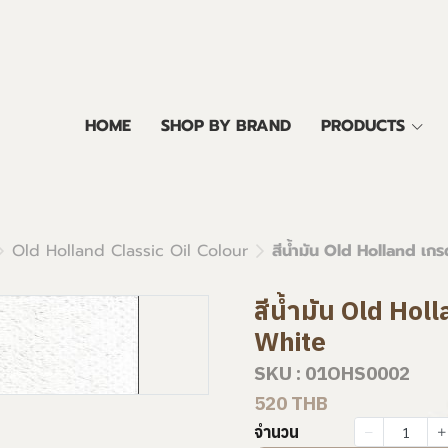
HOME
SHOP BY BRAND
PRODUCTS
Old Holland Classic Oil Colour
สีน้ำมัน Old Holland เก
สีน้ำมัน Old Hol
White
SKU : 01OHS0002
520 THB
จำนวน