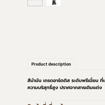
Product description
สีนำมัน เกรดอาร์ตติส ระดับพรีเมี่ยม ที
ความบริสุทธิ์สูง ปราศจากสารเติมแต่ง