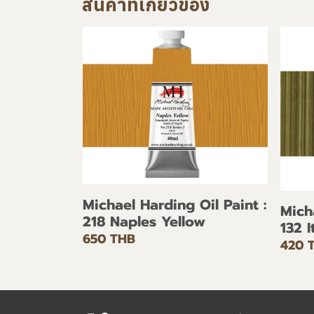
สินค้าที่เกี่ยวข้อง
Michael Harding Oil Paint :
Mich
218 Naples Yellow
132 
650 THB
420 