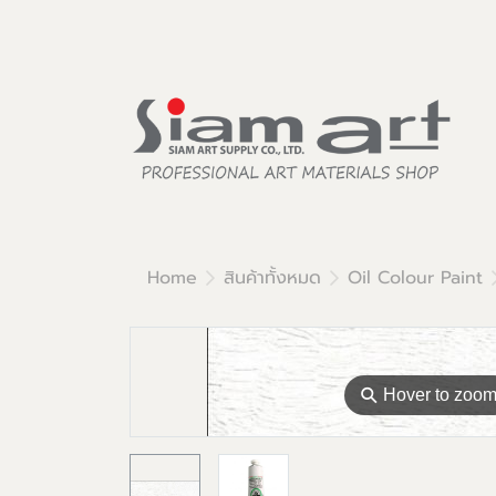
Home
สินค้าทั้งหมด
Oil Colour Paint
⚲
Hover to zoo