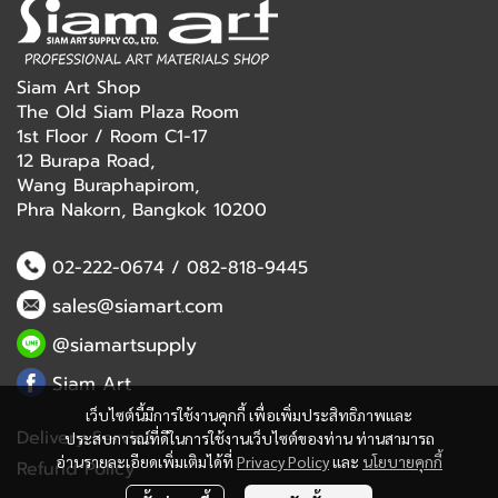
Siam Art Shop
The Old Siam Plaza Room
1st Floor / Room C1-17
12 Burapa Road,
Wang Buraphapirom,
Phra Nakorn, Bangkok 10200
02-222-0674
/
082-818-9445
sales@siamart.com
@siamartsupply
Siam Art
เว็บไซต์นี้มีการใช้งานคุกกี้ เพื่อเพิ่มประสิทธิภาพและ
Delivery Service
ประสบการณ์ที่ดีในการใช้งานเว็บไซต์ของท่าน ท่านสามารถ
อ่านรายละเอียดเพิ่มเติมได้ที่
Privacy Policy
และ
นโยบายคุกกี้
Refund Policy