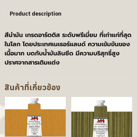
Product description
สีนำมัน เกรดอาร์ตติส ระดับพรีเมี่ยม ที่เก่าแก่ที่สุด
ในโลก โดยประเทศเนเธอร์แลนด์ ความเข้มข้นของ
เนื้อมาก บดกับน้ำมันลินซีด มีความบริสุทธิ์สูง
ปราศจากสารเติมแต่ง
สินค้าที่เกี่ยวข้อง