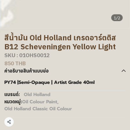
1/2
สีน้ำมัน Old Holland เกรดอาร์ตติส
B12 Scheveningen Yellow Light
SKU : 01OHS0012
850 THB
คำอธิบายสินค้าแบบย่อ
PY74 |Semi-Opaque | Artist Grade 40ml
Old Holland
แบรนด์:
Oil Colour Paint
,
หมวดหมู่:
Old Holland Classic Oil Colour
แชร์