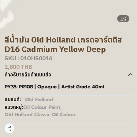
1/2
สีน้ำมัน Old Holland เกรดอาร์ตติส
D16 Cadmium Yellow Deep
SKU : 01OHS0016
1,800 THB
คำอธิบายสินค้าแบบย่อ
PY35-PR108 | Opaque | Artist Grade 40ml
Old Holland
แบรนด์:
Oil Colour Paint
,
หมวดหมู่:
Old Holland Classic Oil Colour
แชร์