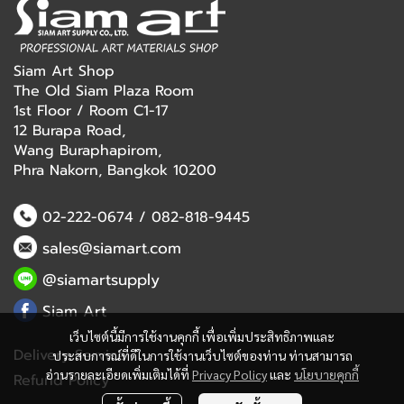
Siam Art Shop
The Old Siam Plaza Room
1st Floor / Room C1-17
12 Burapa Road,
Wang Buraphapirom,
Phra Nakorn, Bangkok 10200
02-222-0674
/
082-818-9445
sales@siamart.com
@siamartsupply
Siam Art
เว็บไซต์นี้มีการใช้งานคุกกี้ เพื่อเพิ่มประสิทธิภาพและ
Delivery Service
ประสบการณ์ที่ดีในการใช้งานเว็บไซต์ของท่าน ท่านสามารถ
อ่านรายละเอียดเพิ่มเติมได้ที่
Privacy Policy
และ
นโยบายคุกกี้
Refund Policy