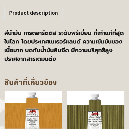
Product description
สีนำมัน เกรดอาร์ตติส ระดับพรีเมี่ยม ที่เก่าแก่ที่สุด
ในโลก โดยประเทศเนเธอร์แลนด์ ความเข้มข้นของ
เนื้อมาก บดกับน้ำมันลินซีด มีความบริสุทธิ์สูง
ปราศจากสารเติมแต่ง
สินค้าที่เกี่ยวข้อง