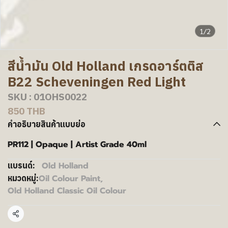
1/2
สีน้ำมัน Old Holland เกรดอาร์ตติส
B22 Scheveningen Red Light
SKU : 01OHS0022
850 THB
คำอธิบายสินค้าแบบย่อ
PR112 | Opaque | Artist Grade 40ml
Old Holland
แบรนด์:
Oil Colour Paint
,
หมวดหมู่:
Old Holland Classic Oil Colour
แชร์