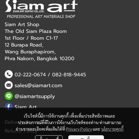
Siam Art Shop
The Old Siam Plaza Room
1st Floor / Room C1-17
12 Burapa Road,
Wang Buraphapirom,
Phra Nakorn, Bangkok 10200
02-222-0674
/
082-818-9445
sales@siamart.com
@siamartsupply
Siam Art
เว็บไซต์นี้มีการใช้งานคุกกี้ เพื่อเพิ่มประสิทธิภาพและ
Delivery Service
ประสบการณ์ที่ดีในการใช้งานเว็บไซต์ของท่าน ท่านสามารถ
อ่านรายละเอียดเพิ่มเติมได้ที่
Privacy Policy
และ
นโยบายคุกกี้
Refund Policy