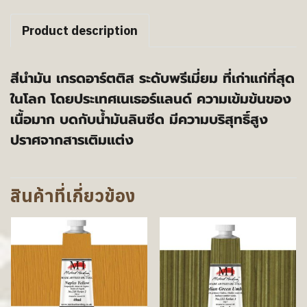
Product description
สีนำมัน เกรดอาร์ตติส ระดับพรีเมี่ยม ที่เก่าแก่ที่สุด
ในโลก โดยประเทศเนเธอร์แลนด์ ความเข้มข้นของ
เนื้อมาก บดกับน้ำมันลินซีด มีความบริสุทธิ์สูง
ปราศจากสารเติมแต่ง
สินค้าที่เกี่ยวข้อง