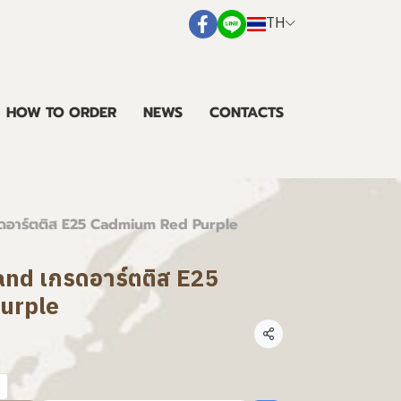
TH
HOW TO ORDER
NEWS
CONTACTS
กรดอาร์ตติส E25 Cadmium Red Purple
land เกรดอาร์ตติส E25
urple
แชร์