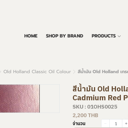
HOME
SHOP BY BRAND
PRODUCTS
Old Holland Classic Oil Colour
สีน้ำมัน Old Holland เ
สีน้ำมัน Old Hol
Cadmium Red P
SKU : 01OHS0025
2,200 THB
จำนวน