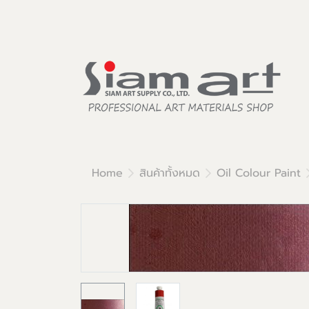
Home
สินค้าทั้งหมด
Oil Colour Paint