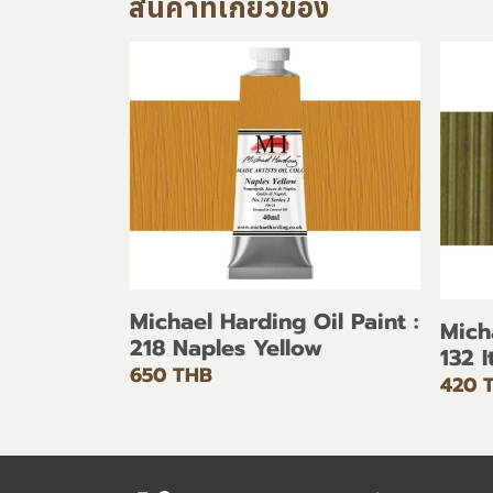
สินค้าที่เกี่ยวข้อง
Michael Harding Oil Paint :
Mich
218 Naples Yellow
132 
650 THB
420 