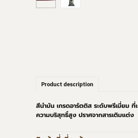
Product description
สีนำมัน เกรดอาร์ตติส ระดับพรีเมี่ยม ที
ความบริสุทธิ์สูง ปราศจากสารเติมแต่ง