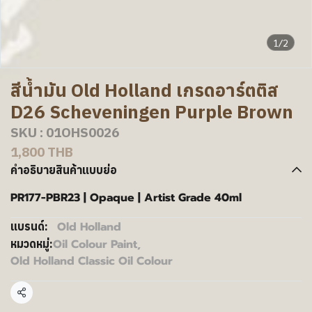
1/2
สีน้ำมัน Old Holland เกรดอาร์ตติส
D26 Scheveningen Purple Brown
SKU : 01OHS0026
1,800 THB
คำอธิบายสินค้าแบบย่อ
PR177-PBR23 | Opaque | Artist Grade 40ml
Old Holland
แบรนด์:
Oil Colour Paint
,
หมวดหมู่:
Old Holland Classic Oil Colour
แชร์