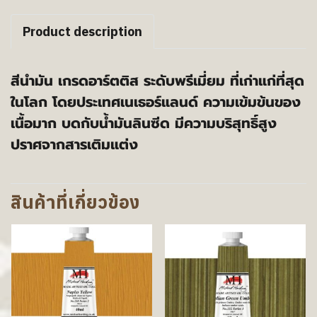
Product description
สีนำมัน เกรดอาร์ตติส ระดับพรีเมี่ยม ที่เก่าแก่ที่สุด
ในโลก โดยประเทศเนเธอร์แลนด์ ความเข้มข้นของ
เนื้อมาก บดกับน้ำมันลินซีด มีความบริสุทธิ์สูง
ปราศจากสารเติมแต่ง
สินค้าที่เกี่ยวข้อง