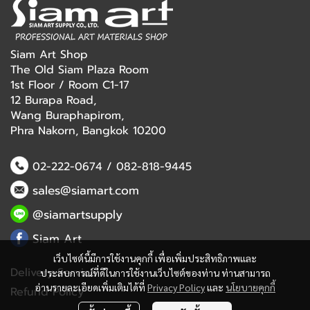
Siam Art Shop
The Old Siam Plaza Room
1st Floor / Room C1-17
12 Burapa Road,
Wang Buraphapirom,
Phra Nakorn, Bangkok 10200
02-222-0674
/
082-818-9445
sales@siamart.com
@siamartsupply
Siam Art
เว็บไซต์นี้มีการใช้งานคุกกี้ เพื่อเพิ่มประสิทธิภาพและ
Delivery Service
ประสบการณ์ที่ดีในการใช้งานเว็บไซต์ของท่าน ท่านสามารถ
อ่านรายละเอียดเพิ่มเติมได้ที่
Privacy Policy
และ
นโยบายคุกกี้
Refund Policy