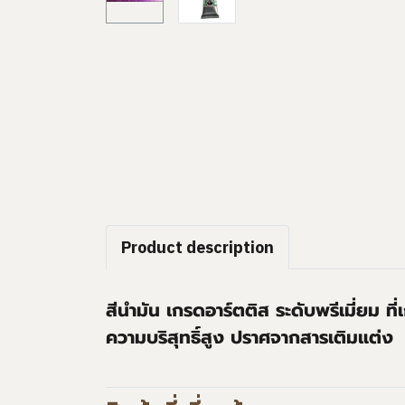
Product description
สีนำมัน เกรดอาร์ตติส ระดับพรีเมี่ยม ที
ความบริสุทธิ์สูง ปราศจากสารเติมแต่ง