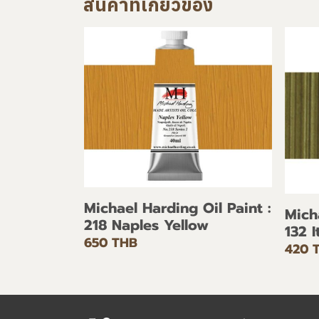
สินค้าที่เกี่ยวข้อง
Michael Harding Oil Paint :
Mich
218 Naples Yellow
132 
650 THB
420 