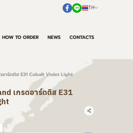
TH
HOW TO ORDER
NEWS
CONTACTS
รดอาร์ตติส E31 Cobalt Violet Light
land เกรดอาร์ตติส E31
ght
แชร์