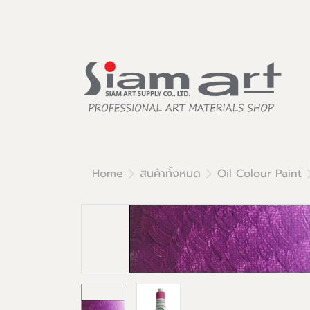
Home
สินค้าทั้งหมด
Oil Colour Paint