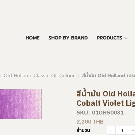
HOME
SHOP BY BRAND
PRODUCTS
Old Holland Classic Oil Colour
สีน้ำมัน Old Holland เก
สีน้ำมัน Old Hol
Cobalt Violet Li
SKU : 01OHS0031
2,200 THB
จำนวน