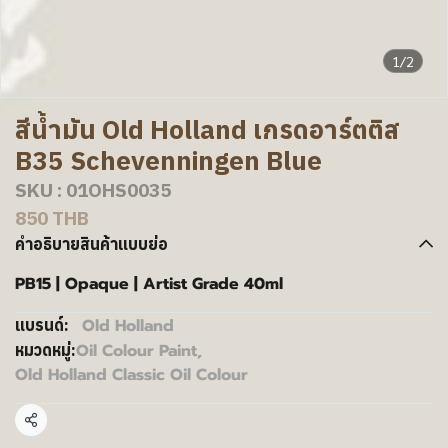
1/2
สีน้ำมัน Old Holland เกรดอาร์ตติส
B35 Schevenningen Blue
SKU : 01OHS0035
850 THB
คำอธิบายสินค้าแบบย่อ
PB15 | Opaque | Artist Grade 40ml
Old Holland
แบรนด์:
Oil Colour Paint
,
หมวดหมู่:
Old Holland Classic Oil Colour
แชร์