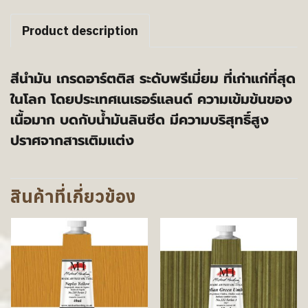
Product description
สีนำมัน เกรดอาร์ตติส ระดับพรีเมี่ยม ที่เก่าแก่ที่สุด
ในโลก โดยประเทศเนเธอร์แลนด์ ความเข้มข้นของ
เนื้อมาก บดกับน้ำมันลินซีด มีความบริสุทธิ์สูง
ปราศจากสารเติมแต่ง
สินค้าที่เกี่ยวข้อง