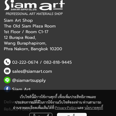
Siam Art Shop
The Old Siam Plaza Room
1st Floor / Room C1-17
12 Burapa Road,
Wang Buraphapirom,
Phra Nakorn, Bangkok 10200
02-222-0674
/
082-818-9445
sales@siamart.com
@siamartsupply
Siam Art
เว็บไซต์นี้มีการใช้งานคุกกี้ เพื่อเพิ่มประสิทธิภาพและ
Delivery Service
ประสบการณ์ที่ดีในการใช้งานเว็บไซต์ของท่าน ท่านสามารถ
อ่านรายละเอียดเพิ่มเติมได้ที่
Privacy Policy
และ
นโยบายคุกกี้
Refund Policy