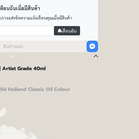
ตือนฉันเมื่อมีสินค้า
 เราจะส่งข้อความแจ้งเตือนคุณเมื่อมีสินค้า
เตือนฉัน
สินค้าหมด
| Artist Grade 40ml
Old Holland Classic Oil Colour