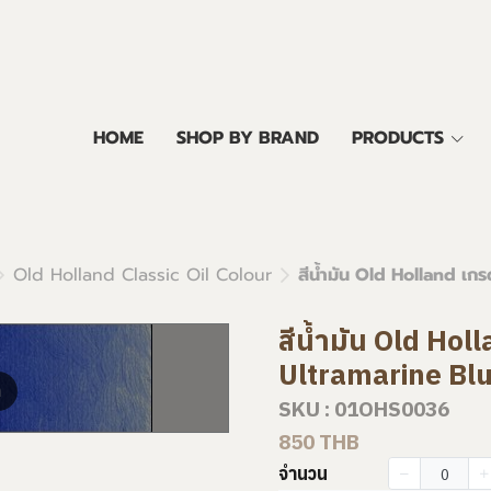
HOME
SHOP BY BRAND
PRODUCTS
Old Holland Classic Oil Colour
สีน้ำมัน Old Holland เก
สีน้ำมัน Old Hol
Ultramarine Bl
m
SKU : 01OHS0036
850 THB
จำนวน