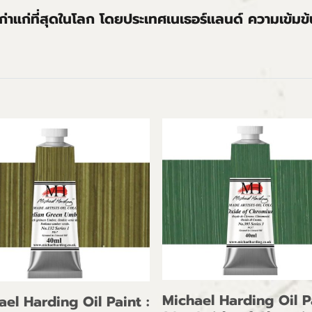
่เก่าแก่ที่สุดในโลก โดยประเทศเนเธอร์แลนด์ ความเข้มข
Michael Harding Oil Pa
ael Harding Oil Paint :