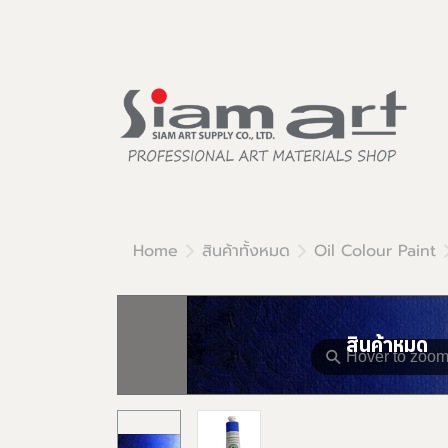
Home
สินค้าทั้งหมด
Oil Colour Paint
สินค้าหมด
⚲
Hover to zoo