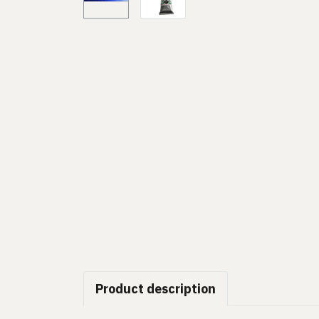
Product description