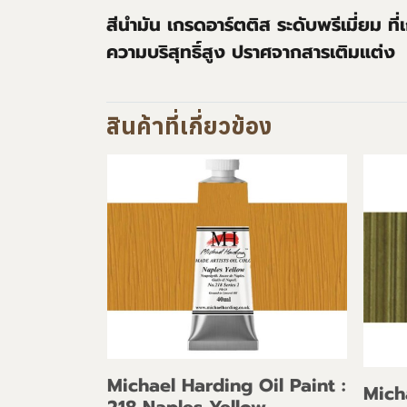
สีนำมัน เกรดอาร์ตติส ระดับพรีเมี่ยม ที
ความบริสุทธิ์สูง ปราศจากสารเติมแต่ง
สินค้าที่เกี่ยวข้อง
Michael Harding Oil Paint :
Mich
218 Naples Yellow