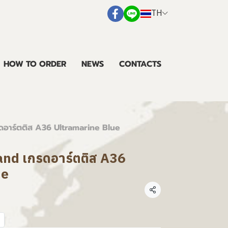
TH
HOW TO ORDER
NEWS
CONTACTS
รดอาร์ตติส A36 Ultramarine Blue
land เกรดอาร์ตติส A36
ue
แชร์