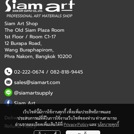
Siam Art Shop
The Old Siam Plaza Room
1st Floor / Room C1-17
12 Burapa Road,
Wang Buraphapirom,
Phra Nakorn, Bangkok 10200
02-222-0674
/
082-818-9445
sales@siamart.com
@siamartsupply
Siam Art
เว็บไซต์นี้มีการใช้งานคุกกี้ เพื่อเพิ่มประสิทธิภาพและ
Delivery Service
ประสบการณ์ที่ดีในการใช้งานเว็บไซต์ของท่าน ท่านสามารถ
อ่านรายละเอียดเพิ่มเติมได้ที่
Privacy Policy
และ
นโยบายคุกกี้
Refund Policy