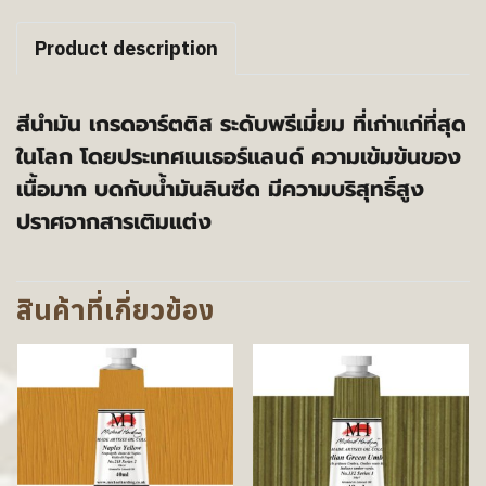
Product description
สีนำมัน เกรดอาร์ตติส ระดับพรีเมี่ยม ที่เก่าแก่ที่สุด
ในโลก โดยประเทศเนเธอร์แลนด์ ความเข้มข้นของ
เนื้อมาก บดกับน้ำมันลินซีด มีความบริสุทธิ์สูง
ปราศจากสารเติมแต่ง
สินค้าที่เกี่ยวข้อง