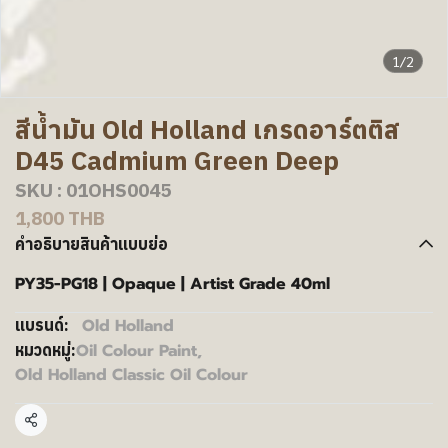
1/2
สีน้ำมัน Old Holland เกรดอาร์ตติส
D45 Cadmium Green Deep
SKU : 01OHS0045
1,800 THB
คำอธิบายสินค้าแบบย่อ
PY35-PG18 | Opaque | Artist Grade 40ml
Old Holland
แบรนด์:
Oil Colour Paint
,
หมวดหมู่:
Old Holland Classic Oil Colour
แชร์