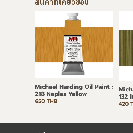
สินค้าที่เกี่ยวข้อง
Michael Harding Oil Paint :
Mich
218 Naples Yellow
132 
650 THB
420 