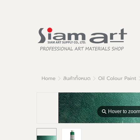
Home
สินค้าทั้งหมด
Oil Colour Paint
⚲
Hover to zoo