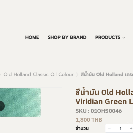
HOME
SHOP BY BRAND
PRODUCTS
Old Holland Classic Oil Colour
สีน้ำมัน Old Holland เก
สีน้ำมัน Old Hol
Viridian Green L
m
SKU : 01OHS0046
1,800 THB
จำนวน