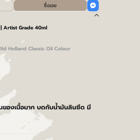
ซื้อเลย
 Artist Grade 40ml
Old Holland Classic Oil Colour
้นของเนื้อมาก บดกับน้ำมันลินซีด มี