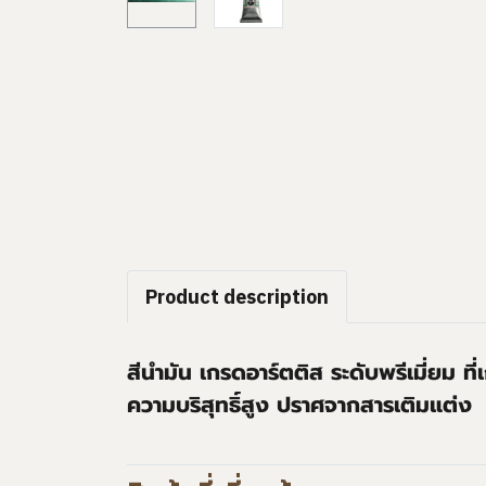
Product description
สีนำมัน เกรดอาร์ตติส ระดับพรีเมี่ยม ที
ความบริสุทธิ์สูง ปราศจากสารเติมแต่ง