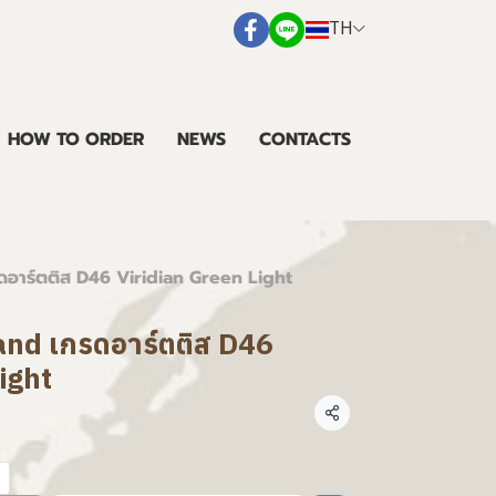
TH
HOW TO ORDER
NEWS
CONTACTS
รดอาร์ตติส D46 Viridian Green Light
land เกรดอาร์ตติส D46
ight
แชร์