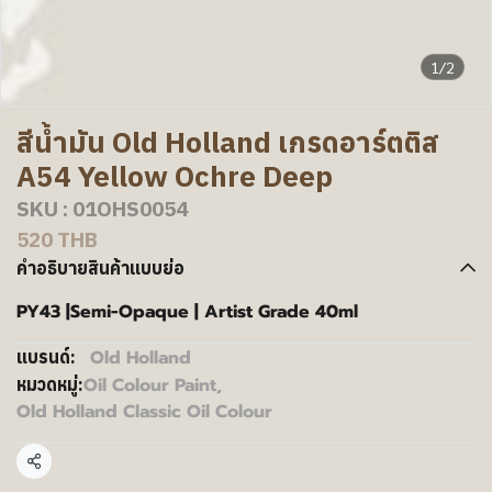
1/2
สีน้ำมัน Old Holland เกรดอาร์ตติส
A54 Yellow Ochre Deep
SKU : 01OHS0054
520 THB
คำอธิบายสินค้าแบบย่อ
PY43 |Semi-Opaque | Artist Grade 40ml
Old Holland
แบรนด์:
Oil Colour Paint
,
หมวดหมู่:
Old Holland Classic Oil Colour
แชร์