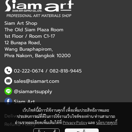
Siam Art Shop
The Old Siam Plaza Room
1st Floor / Room C1-17
12 Burapa Road,
Wang Buraphapirom,
Phra Nakorn, Bangkok 10200
02-222-0674
/
082-818-9445
sales@siamart.com
@siamartsupply
Siam Art
เว็บไซต์นี้มีการใช้งานคุกกี้ เพื่อเพิ่มประสิทธิภาพและ
Delivery Service
ประสบการณ์ที่ดีในการใช้งานเว็บไซต์ของท่าน ท่านสามารถ
อ่านรายละเอียดเพิ่มเติมได้ที่
Privacy Policy
และ
นโยบายคุกกี้
Refund Policy