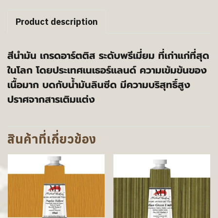
Product description
สีนำมัน เกรดอาร์ตติส ระดับพรีเมี่ยม ที่เก่าแก่ที่สุด
ในโลก โดยประเทศเนเธอร์แลนด์ ความเข้มข้นของ
เนื้อมาก บดกับน้ำมันลินซีด มีความบริสุทธิ์สูง
ปราศจากสารเติมแต่ง
สินค้าที่เกี่ยวข้อง