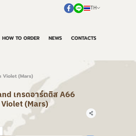
TH
HOW TO ORDER
NEWS
CONTACTS
 Violet (Mars)
land เกรดอาร์ตติส A66
Violet (Mars)
แชร์