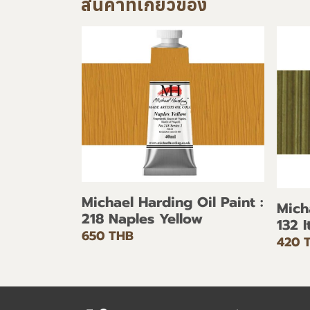
สินค้าที่เกี่ยวข้อง
Michael Harding Oil Paint :
Mich
218 Naples Yellow
132 
650 THB
420 