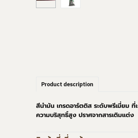
Product description
สีนำมัน เกรดอาร์ตติส ระดับพรีเมี่ยม ที
ความบริสุทธิ์สูง ปราศจากสารเติมแต่ง