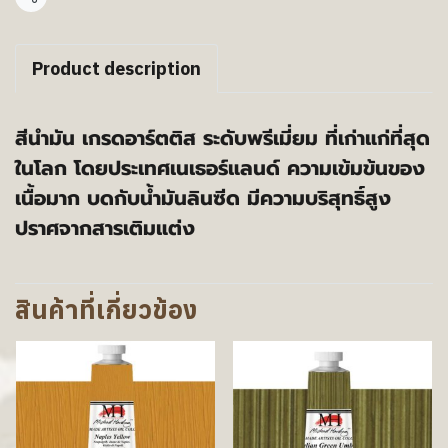
แชร์
Product description
สีนำมัน เกรดอาร์ตติส ระดับพรีเมี่ยม ที่เก่าแก่ที่สุด
ในโลก โดยประเทศเนเธอร์แลนด์ ความเข้มข้นของ
เนื้อมาก บดกับน้ำมันลินซีด มีความบริสุทธิ์สูง
ปราศจากสารเติมแต่ง
สินค้าที่เกี่ยวข้อง