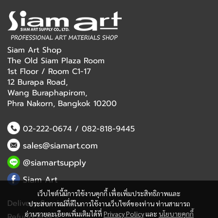
Siam Art Shop
The Old Siam Plaza Room
1st Floor / Room C1-17
12 Burapa Road,
Wang Buraphapirom,
Phra Nakorn, Bangkok 10200
02-222-0674
/
082-818-9445
sales@siamart.com
@siamartsupply
Siam Art
เว็บไซต์นี้มีการใช้งานคุกกี้ เพื่อเพิ่มประสิทธิภาพและ
Delivery Service
ประสบการณ์ที่ดีในการใช้งานเว็บไซต์ของท่าน ท่านสามารถ
อ่านรายละเอียดเพิ่มเติมได้ที่
Privacy Policy
และ
นโยบายคุกกี้
Refund Policy