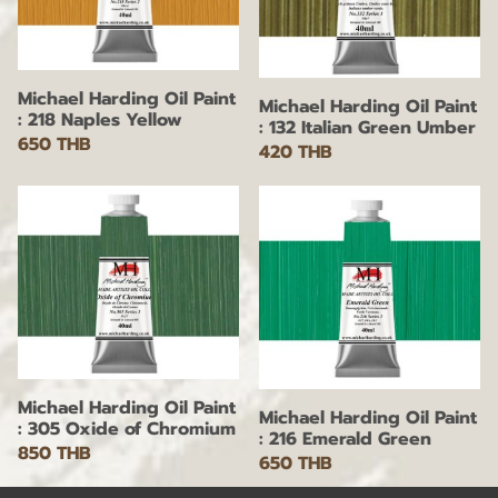
Michael Harding Oil Paint
Michael Harding Oil Paint
: 218 Naples Yellow
: 132 Italian Green Umber
650 THB
420 THB
Michael Harding Oil Paint
Michael Harding Oil Paint
: 305 Oxide of Chromium
: 216 Emerald Green
850 THB
650 THB