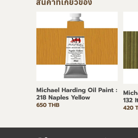
สินค้าที่เกี่ยวข้อง
Michael Harding Oil Paint :
Mich
218 Naples Yellow
132 
650 THB
420 