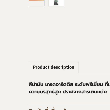
Product description
สีนำมัน เกรดอาร์ตติส ระดับพรีเมี่ยม ที
ความบริสุทธิ์สูง ปราศจากสารเติมแต่ง