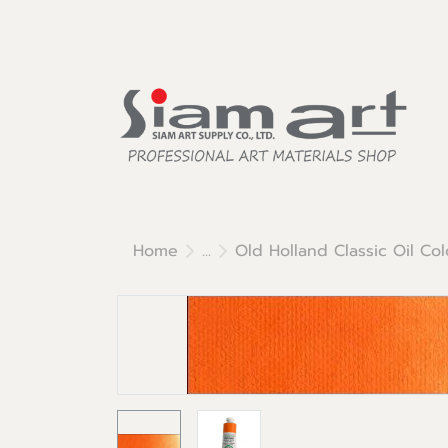
Home
...
Old Holland Classic Oil Col