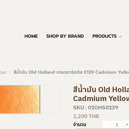
HOME
SHOP BY BRAND
PRODUCTS
our
สีน้ำมัน Old Holland เกรดอาร์ตติส E139 Cadmium Yel
สีน้ำมัน Old Hol
Cadmium Yello
SKU : 01OHS0139
2,200 THB
จำนวน