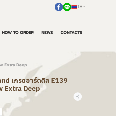
TH
HOW TO ORDER
NEWS
CONTACTS
low Extra Deep
land เกรดอาร์ตติส E139
w Extra Deep
แชร์