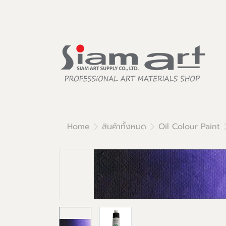
Home
สินค้าทั้งหมด
Oil Colour Paint