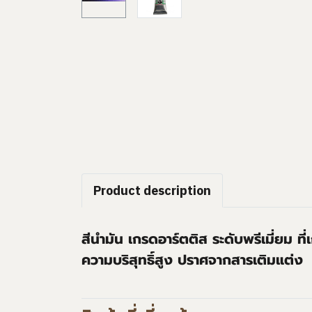
Product description
สีนำมัน เกรดอาร์ตติส ระดับพรีเมี่ยม ที
ความบริสุทธิ์สูง ปราศจากสารเติมแต่ง