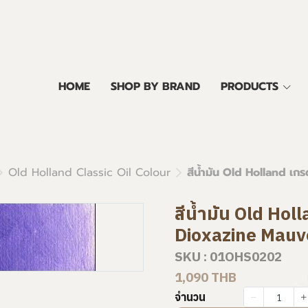
HOME
SHOP BY BRAND
PRODUCTS
Old Holland Classic Oil Colour
สีน้ำมัน Old Holland เ
สีน้ำมัน Old Hol
Dioxazine Mauv
SKU : 01OHS0202
1,090 THB
จำนวน