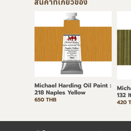
สินค้าที่เกี่ยวข้อง
Michael Harding Oil Paint :
Mich
218 Naples Yellow
132 
650 THB
420 