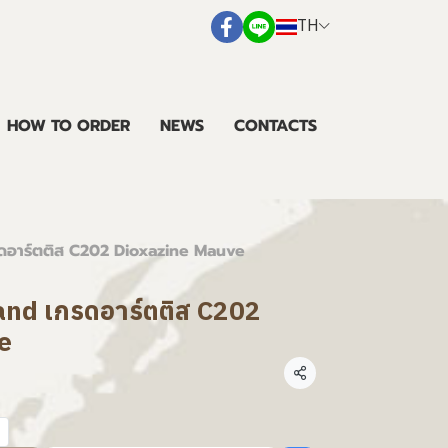
TH
HOW TO ORDER
NEWS
CONTACTS
กรดอาร์ตติส C202 Dioxazine Mauve
land เกรดอาร์ตติส C202
e
แชร์