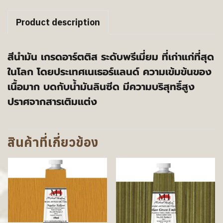
Product description
สีนำมัน เกรดอาร์ตติส ระดับพรีเมี่ยม ที่เก่าแก่ที่สุด
ในโลก โดยประเทศเนเธอร์แลนด์ ความเข้มข้นของ
เนื้อมาก บดกับน้ำมันลินซีด มีความบริสุทธิ์สูง
ปราศจากสารเติมแต่ง
สินค้าที่เกี่ยวข้อง