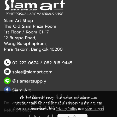
Siam Art Shop
The Old Siam Plaza Room
1st Floor / Room C1-17
12 Burapa Road,
Wang Buraphapirom,
Phra Nakorn, Bangkok 10200
02-222-0674
/
082-818-9445
sales@siamart.com
@siamartsupply
Siam Art
เว็บไซต์นี้มีการใช้งานคุกกี้ เพื่อเพิ่มประสิทธิภาพและ
Delivery Service
ประสบการณ์ที่ดีในการใช้งานเว็บไซต์ของท่าน ท่านสามารถ
อ่านรายละเอียดเพิ่มเติมได้ที่
Privacy Policy
และ
นโยบายคุกกี้
Refund Policy