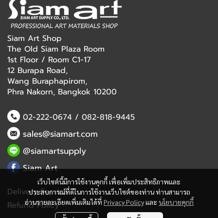
Siam Art Shop
The Old Siam Plaza Room
1st Floor / Room C1-17
12 Burapa Road,
Wang Buraphapirom,
Phra Nakorn, Bangkok 10200
02-222-0674
/
082-818-9445
sales@siamart.com
@siamartsupply
Siam Art
เว็บไซต์นี้มีการใช้งานคุกกี้ เพื่อเพิ่มประสิทธิภาพและ
Delivery Service
ประสบการณ์ที่ดีในการใช้งานเว็บไซต์ของท่าน ท่านสามารถ
อ่านรายละเอียดเพิ่มเติมได้ที่
Privacy Policy
และ
นโยบายคุกกี้
Refund Policy