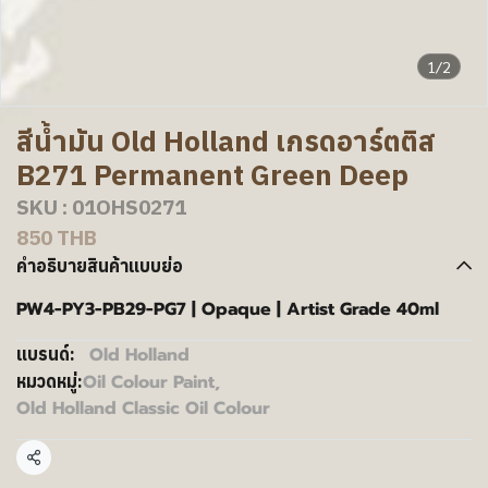
1/2
สีน้ำมัน Old Holland เกรดอาร์ตติส
B271 Permanent Green Deep
SKU : 01OHS0271
850 THB
คำอธิบายสินค้าแบบย่อ
PW4-PY3-PB29-PG7 | Opaque | Artist Grade 40ml
Old Holland
แบรนด์:
Oil Colour Paint
,
หมวดหมู่:
Old Holland Classic Oil Colour
แชร์