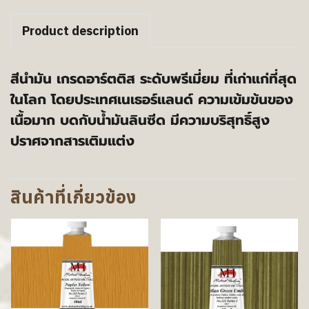
Product description
สีนำมัน เกรดอาร์ตติส ระดับพรีเมี่ยม ที่เก่าแก่ที่สุด
ในโลก โดยประเทศเนเธอร์แลนด์ ความเข้มข้นของ
เนื้อมาก บดกับน้ำมันลินซีด มีความบริสุทธิ์สูง
ปราศจากสารเติมแต่ง
สินค้าที่เกี่ยวข้อง