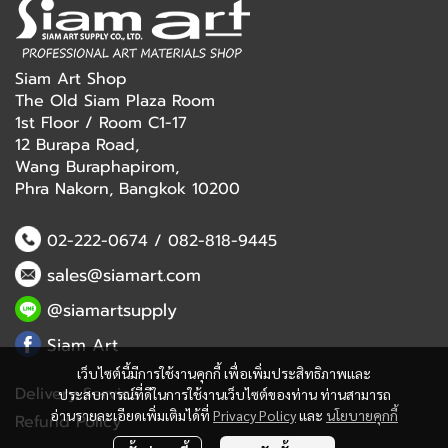
Siam Art Shop
The Old Siam Plaza Room
1st Floor / Room C1-17
12 Burapa Road,
Wang Buraphapirom,
Phra Nakorn, Bangkok 10200
02-222-0674
/
082-818-9445
sales@siamart.com
@siamartsupply
Siam Art
เว็บไซต์นี้มีการใช้งานคุกกี้ เพื่อเพิ่มประสิทธิภาพและ
Delivery Service
ประสบการณ์ที่ดีในการใช้งานเว็บไซต์ของท่าน ท่านสามารถ
อ่านรายละเอียดเพิ่มเติมได้ที่
Privacy Policy
และ
นโยบายคุกกี้
Refund Policy