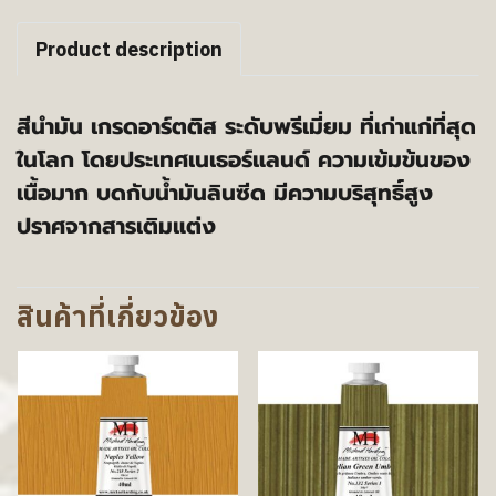
Product description
สีนำมัน เกรดอาร์ตติส ระดับพรีเมี่ยม ที่เก่าแก่ที่สุด
ในโลก โดยประเทศเนเธอร์แลนด์ ความเข้มข้นของ
เนื้อมาก บดกับน้ำมันลินซีด มีความบริสุทธิ์สูง
ปราศจากสารเติมแต่ง
สินค้าที่เกี่ยวข้อง